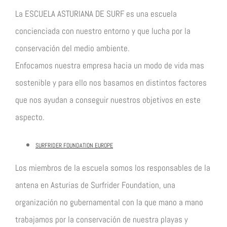
La ESCUELA ASTURIANA DE SURF es una escuela
concienciada con nuestro entorno y que lucha por la
conservación del medio ambiente.
Enfocamos nuestra empresa hacia un modo de vida mas
sostenible y para ello nos basamos en distintos factores
que nos ayudan a conseguir nuestros objetivos en este
aspecto.
SURFRIDER FOUNDATION EUROPE
Los miembros de la escuela somos los responsables de la
antena en Asturias de Surfrider Foundation, una
organización no gubernamental con la que mano a mano
trabajamos por la conservación de nuestra playas y