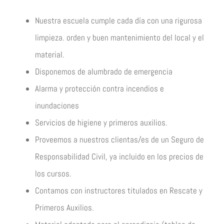
Nuestra escuela cumple cada día con una rigurosa
limpieza. orden y buen mantenimiento del local y el
material.
Disponemos de alumbrado de emergencia
Alarma y protección contra incendios e
inundaciones
Servicios de higiene y primeros auxilios.
Proveemos a nuestros clientas/es de un Seguro de
Responsabilidad Civil, ya incluido en los precios de
los cursos.
Contamos con instructores titulados en Rescate y
Primeros Auxilios.