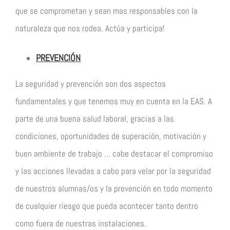
que se comprometan y sean mas responsables con la
naturaleza que nos rodea. Actúa y participa!
PREVENCIÓN
La seguridad y prevención son dos aspectos
fundamentales y que tenemos muy en cuenta en la EAS. A
parte de una buena salud laboral, gracias a las
condiciones, oportunidades de superación, motivación y
buen ambiente de trabajo … cabe destacar el compromiso
y las acciones llevadas a cabo para velar por la seguridad
de nuestros alumnas/os y la prevención en todo momento
de cualquier riesgo que pueda acontecer tanto dentro
como fuera de nuestras instalaciones.