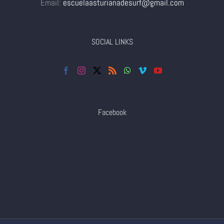
Email:
escuelaasturianadesurf@gmail.com
SOCIAL LINKS
Facebook