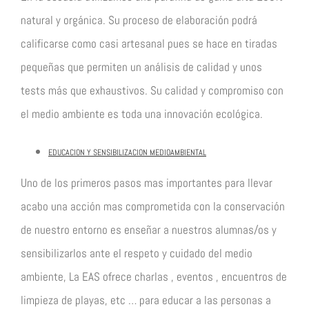
natural y orgánica. Su proceso de elaboración podrá
calificarse como casi artesanal pues se hace en tiradas
pequeñas que permiten un análisis de calidad y unos
tests más que exhaustivos. Su calidad y compromiso con
el medio ambiente es toda una innovación ecológica.
EDUCACION Y SENSIBILIZACION MEDIOAMBIENTAL
Uno de los primeros pasos mas importantes para llevar
acabo una acción mas comprometida con la conservación
de nuestro entorno es enseñar a nuestros alumnas/os y
sensibilizarlos ante el respeto y cuidado del medio
ambiente, La EAS ofrece charlas , eventos , encuentros de
limpieza de playas, etc … para educar a las personas a